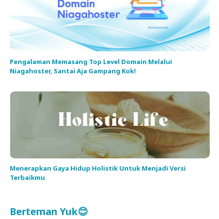
Pengalaman Memasang Top Level Domain Melalui
Niagahoster, Santai Aja Gampang Kok!
Menerapkan Gaya Hidup Holistik Untuk Menjadi Versi
Terbaikmu
Berteman Yuk😊