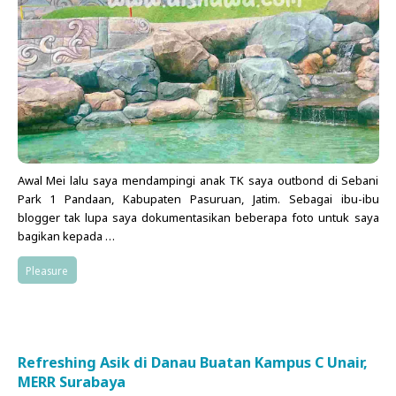
Awal Mei lalu saya mendampingi anak TK saya outbond di Sebani
Park 1 Pandaan, Kabupaten Pasuruan, Jatim. Sebagai ibu-ibu
blogger tak lupa saya dokumentasikan beberapa foto untuk saya
bagikan kepada …
Pleasure
Refreshing Asik di Danau Buatan Kampus C Unair,
MERR Surabaya